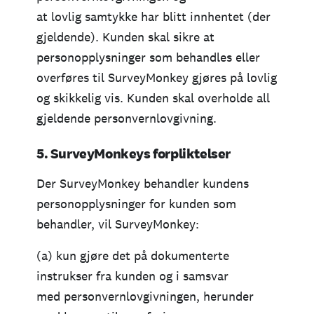
at lovlig samtykke har blitt innhentet (der
gjeldende). Kunden skal sikre at
personopplysninger som behandles eller
overføres til SurveyMonkey gjøres på lovlig
og skikkelig vis. Kunden skal overholde all
gjeldende personvernlovgivning.
5. SurveyMonkeys forpliktelser
Der SurveyMonkey behandler kundens
personopplysninger for kunden som
behandler, vil SurveyMonkey:
(a) kun gjøre det på dokumenterte
instrukser fra kunden og i samsvar
med personvernlovgivningen, herunder