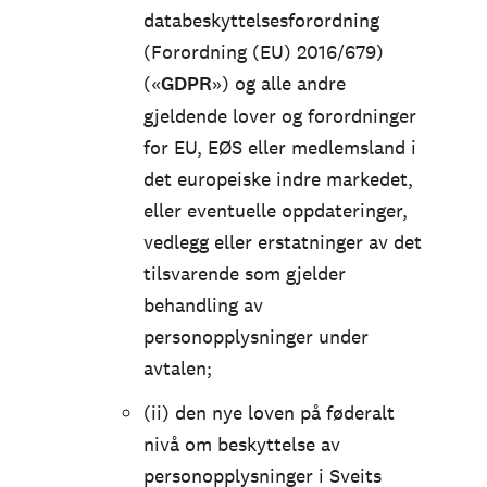
databeskyttelsesforordning
(Forordning (EU) 2016/679)
(«
GDPR
») og alle andre
gjeldende lover og forordninger
for EU, EØS eller medlemsland i
det europeiske indre markedet,
eller eventuelle oppdateringer,
vedlegg eller erstatninger av det
tilsvarende som gjelder
behandling av
personopplysninger under
avtalen;
(ii) den nye loven på føderalt
nivå om beskyttelse av
personopplysninger i Sveits