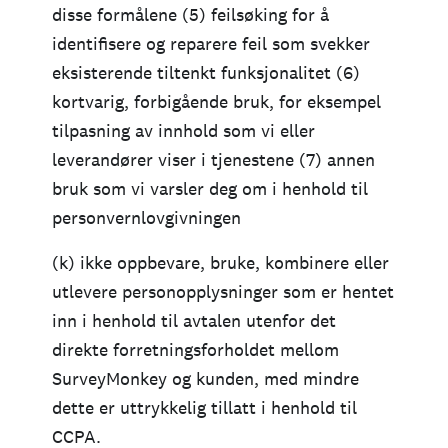
disse formålene (5) feilsøking for å
identifisere og reparere feil som svekker
eksisterende tiltenkt funksjonalitet (6)
kortvarig, forbigående bruk, for eksempel
tilpasning av innhold som vi eller
leverandører viser i tjenestene (7) annen
bruk som vi varsler deg om i henhold til
personvernlovgivningen
(k) ikke oppbevare, bruke, kombinere eller
utlevere personopplysninger som er hentet
inn i henhold til avtalen utenfor det
direkte forretningsforholdet mellom
SurveyMonkey og kunden, med mindre
dette er uttrykkelig tillatt i henhold til
CCPA.