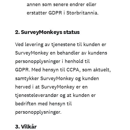
annen som senere endrer eller
erstatter GDPR i Storbritannia.
2. SurveyMonkeys status
Ved levering av tjenestene til kunden er
SurveyMonkey en behandler av kundens
personopplysninger i henhold til
GDPR.
Med hensyn til CCPA, som aktuelt,
samtykker SurveyMonkey og kunden
herved i at SurveyMonkey er en
tjenesteleverandør og at kunden er
bedriften med hensyn til
personopplysninger.
3. Vilkår