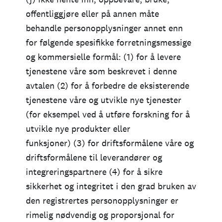
offentliggjøre eller på annen måte
behandle personopplysninger annet enn
for følgende spesifikke forretningsmessige
og kommersielle formål: (1) for å levere
tjenestene våre som beskrevet i denne
avtalen (2) for å forbedre de eksisterende
tjenestene våre og utvikle nye tjenester
(for eksempel ved å utføre forskning for å
utvikle nye produkter eller
funksjoner) (3) for driftsformålene våre og
driftsformålene til leverandører og
integreringspartnere (4) for å sikre
sikkerhet og integritet i den grad bruken av
den registrertes personopplysninger er
rimelig nødvendig og proporsjonal for