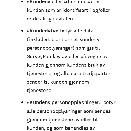
«
Kunden
» eller «
du
» innebærer
kunden som er identifisert i og/eller
er delaktig i avtalen.
«
Kundedata
» betyr alle data
(inkludert blant annet kundens
personopplysninger) som gis til
SurveyMonkey av eller på vegne av
kunden gjennom kundens bruk av
tjenestene, og alle data tredjeparter
sender til kunden gjennom
tjenestene.
«
Kundens personopplysninger
» betyr
alle personopplysninger som sendes
gjennom tjenestene av eller til
kunden, og som behandles av