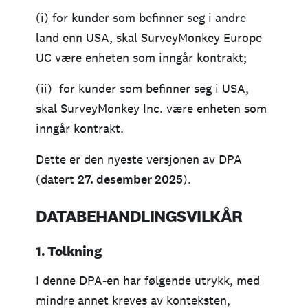
(i) for kunder som befinner seg i andre
land enn USA, skal SurveyMonkey Europe
UC være enheten som inngår kontrakt;
(ii) for kunder som befinner seg i USA,
skal SurveyMonkey Inc. være enheten som
inngår kontrakt.
Dette er den nyeste versjonen av DPA
(datert
27. desember 2025
).
DATABEHANDLINGSVILKÅR
1. Tolkning
I denne DPA-en har følgende utrykk, med
mindre annet kreves av konteksten,