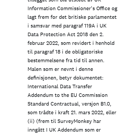
Information Commissioner's Office og
lagt frem for det britiske parlamentet
i samsvar med paragraf 119A i UK
Data Protection Act 2018 den 2.
februar 2022, som revidert i henhold
til paragraf 18 i de obligatoriske
bestemmelsene fra tid til annen.
Malen som er nevnt i denne
definisjonen, betyr dokumentet:
International Data Transfer
Addendum to the EU Commission
Standard Contractual, versjon B1.0,
som trådte i kraft 21. mars 2022, eller
(ii) (frem til SurveyMonkey har
inngått I UK Addendum som er