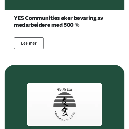
YES Communities øker bevaring av
medarbeidere med 500 %
Les mer