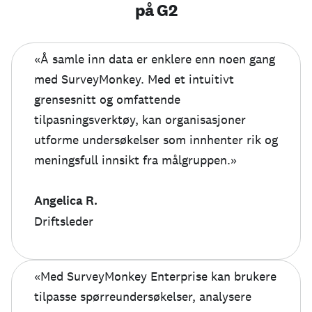
på G2
«Å samle inn data er enklere enn noen gang
med SurveyMonkey. Med et intuitivt
grensesnitt og omfattende
tilpasningsverktøy, kan organisasjoner
utforme undersøkelser som innhenter rik og
meningsfull innsikt fra målgruppen.»
Angelica R.
Driftsleder
«Med SurveyMonkey Enterprise kan brukere
tilpasse spørreundersøkelser, analysere