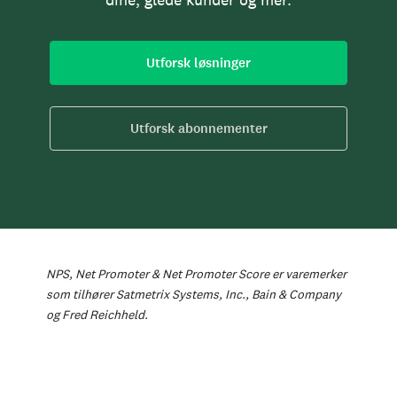
Utforsk løsninger
Utforsk abonnementer
NPS, Net Promoter & Net Promoter Score er varemerker
som tilhører Satmetrix Systems, Inc., Bain & Company
og Fred Reichheld.