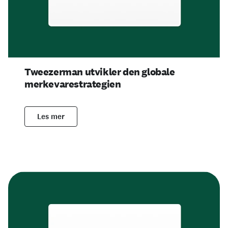
Tweezerman utvikler den globale
merkevarestrategien
Les mer