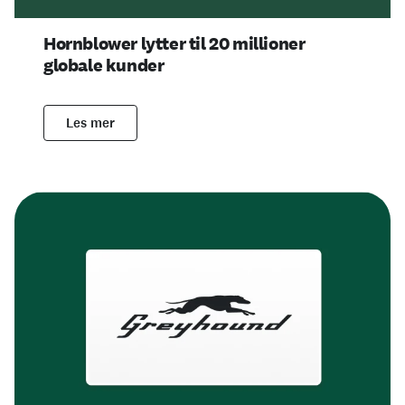
Hornblower lytter til 20 millioner
globale kunder
Les mer