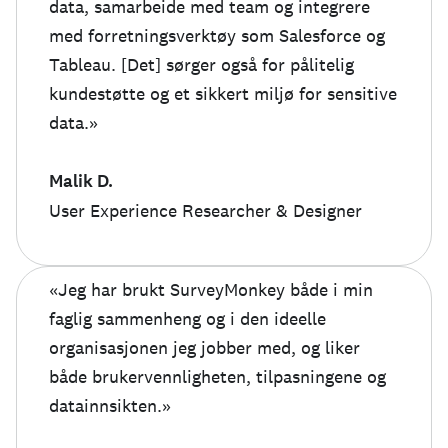
data, samarbeide med team og integrere
med forretningsverktøy som Salesforce og
Tableau. [Det] sørger også for pålitelig
kundestøtte og et sikkert miljø for sensitive
data.»
Malik D.
User Experience Researcher & Designer
«Jeg har brukt SurveyMonkey både i min
faglig sammenheng og i den ideelle
organisasjonen jeg jobber med, og liker
både brukervennligheten, tilpasningene og
datainnsikten.»