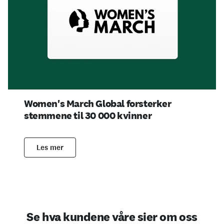
Women's March Global forsterker
stemmene til 30 000 kvinner
Les mer
Se hva kundene våre sier om oss