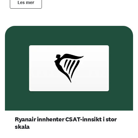
Les mer
Ryanair innhenter CSAT-innsikt i stor
skala