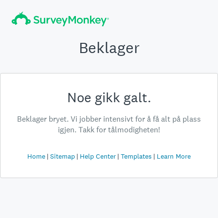
Beklager
Noe gikk galt.
Beklager bryet. Vi jobber intensivt for å få alt på plass
igjen. Takk for tålmodigheten!
Home
Sitemap
Help Center
Templates
Learn More