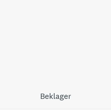
Beklager