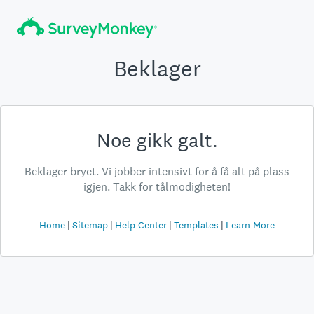
Beklager
Noe gikk galt.
Beklager bryet. Vi jobber intensivt for å få alt på plass
igjen. Takk for tålmodigheten!
Home
Sitemap
Help Center
Templates
Learn More