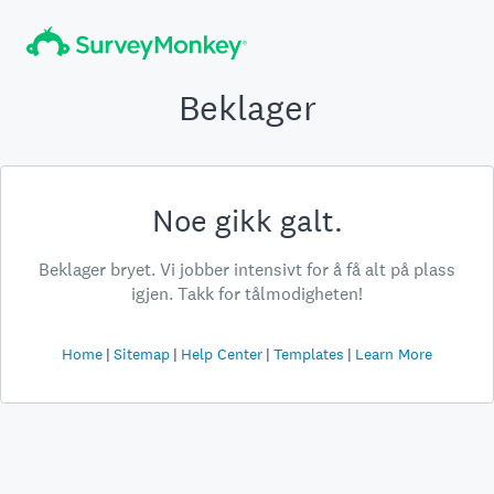
Beklager
Noe gikk galt.
Beklager bryet. Vi jobber intensivt for å få alt på plass
igjen. Takk for tålmodigheten!
Home
Sitemap
Help Center
Templates
Learn More