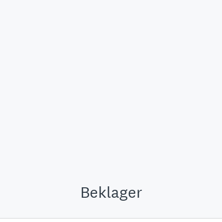
Beklager