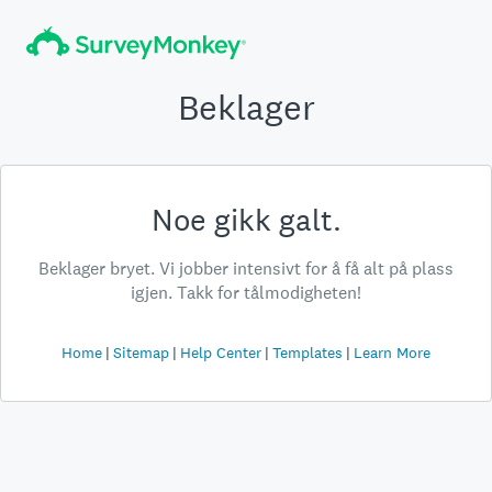
Beklager
Noe gikk galt.
Beklager bryet. Vi jobber intensivt for å få alt på plass
igjen. Takk for tålmodigheten!
Home
Sitemap
Help Center
Templates
Learn More