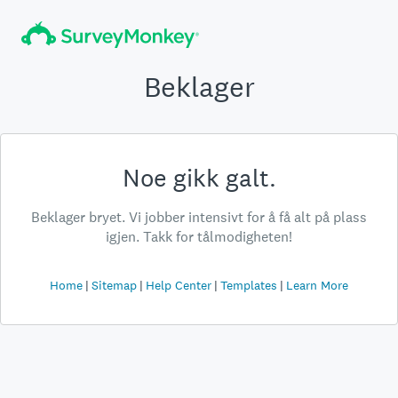
Beklager
Noe gikk galt.
Beklager bryet. Vi jobber intensivt for å få alt på plass
igjen. Takk for tålmodigheten!
Home
Sitemap
Help Center
Templates
Learn More