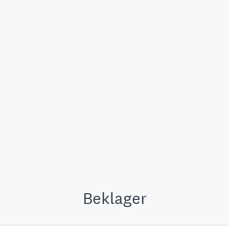
Beklager