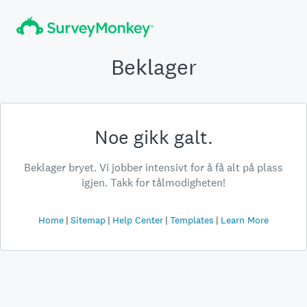
Beklager
Noe gikk galt.
Beklager bryet. Vi jobber intensivt for å få alt på plass
igjen. Takk for tålmodigheten!
Home
Sitemap
Help Center
Templates
Learn More