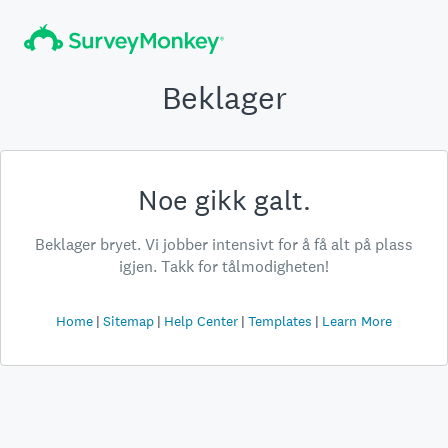
Beklager
Noe gikk galt.
Beklager bryet. Vi jobber intensivt for å få alt på plass
igjen. Takk for tålmodigheten!
Home
Sitemap
Help Center
Templates
Learn More