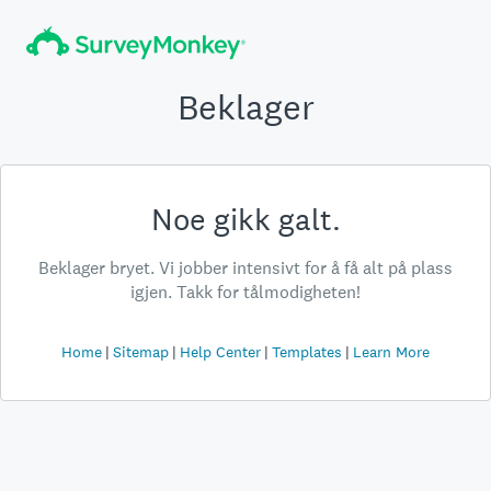
Beklager
Noe gikk galt.
Beklager bryet. Vi jobber intensivt for å få alt på plass
igjen. Takk for tålmodigheten!
Home
Sitemap
Help Center
Templates
Learn More