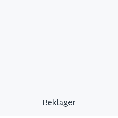
Beklager