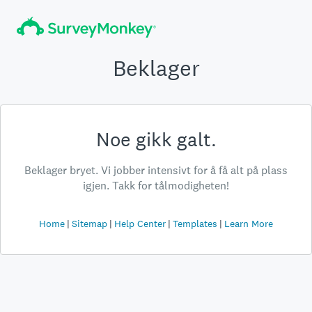
Beklager
Noe gikk galt.
Beklager bryet. Vi jobber intensivt for å få alt på plass
igjen. Takk for tålmodigheten!
Home
Sitemap
Help Center
Templates
Learn More