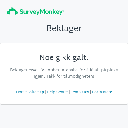
Beklager
Noe gikk galt.
Beklager bryet. Vi jobber intensivt for å få alt på plass
igjen. Takk for tålmodigheten!
Home
Sitemap
Help Center
Templates
Learn More