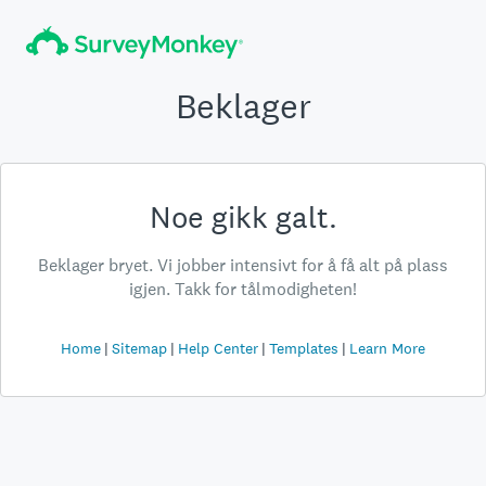
Beklager
Noe gikk galt.
Beklager bryet. Vi jobber intensivt for å få alt på plass
igjen. Takk for tålmodigheten!
Home
Sitemap
Help Center
Templates
Learn More