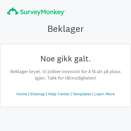
Beklager
Noe gikk galt.
Beklager bryet. Vi jobber intensivt for å få alt på plass
igjen. Takk for tålmodigheten!
Home
Sitemap
Help Center
Templates
Learn More