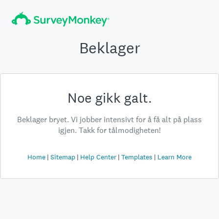
Beklager
Noe gikk galt.
Beklager bryet. Vi jobber intensivt for å få alt på plass
igjen. Takk for tålmodigheten!
Home
Sitemap
Help Center
Templates
Learn More