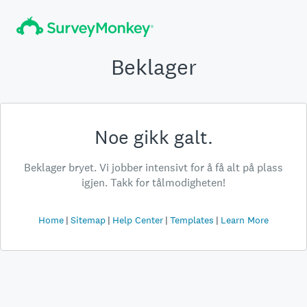
Beklager
Noe gikk galt.
Beklager bryet. Vi jobber intensivt for å få alt på plass
igjen. Takk for tålmodigheten!
Home
Sitemap
Help Center
Templates
Learn More