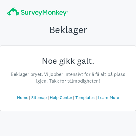
Beklager
Noe gikk galt.
Beklager bryet. Vi jobber intensivt for å få alt på plass
igjen. Takk for tålmodigheten!
Home
Sitemap
Help Center
Templates
Learn More