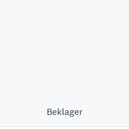
Beklager