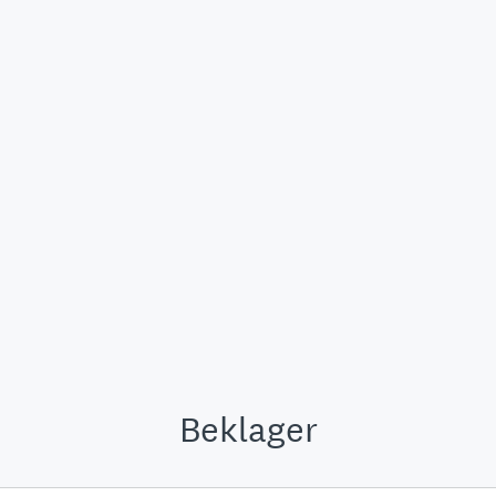
Beklager