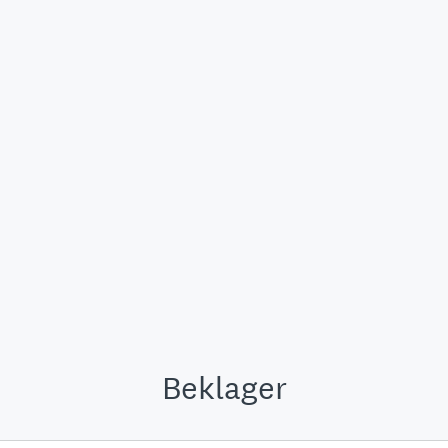
Beklager