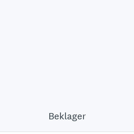
Beklager