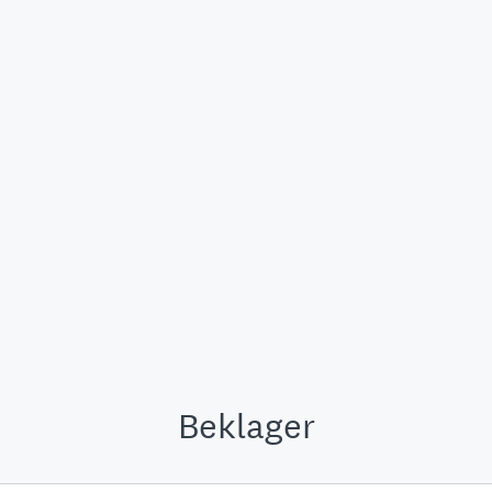
Beklager