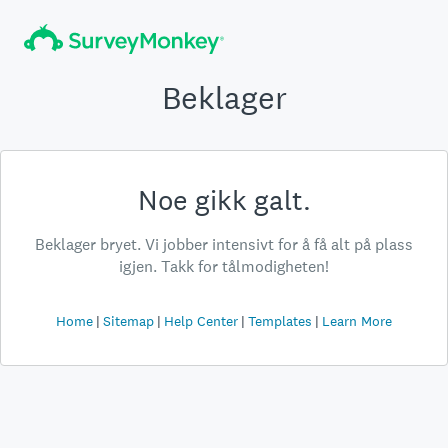
Beklager
Noe gikk galt.
Beklager bryet. Vi jobber intensivt for å få alt på plass
igjen. Takk for tålmodigheten!
Home
Sitemap
Help Center
Templates
Learn More