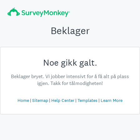
Beklager
Noe gikk galt.
Beklager bryet. Vi jobber intensivt for å få alt på plass
igjen. Takk for tålmodigheten!
Home
Sitemap
Help Center
Templates
Learn More