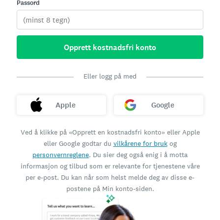
Passord
Opprett kostnadsfri konto
Eller logg på med
Apple
Google
Ved å klikke på «Opprett en kostnadsfri konto» eller Apple
eller Google godtar du
vilkårene for bruk
og
personvernreglene
. Du sier deg også enig i å motta
informasjon og tilbud som er relevante for tjenestene våre
per e-post. Du kan når som helst melde deg av disse e-
postene på Min konto-siden.