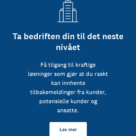
Ta bedriften din til det neste
nivået
Få tilgang til kraftige
løsninger som gjør at du raskt
kan innhente
tilbakemeldinger fra kunder,
potensielle kunder og
ansatte.
Les mer