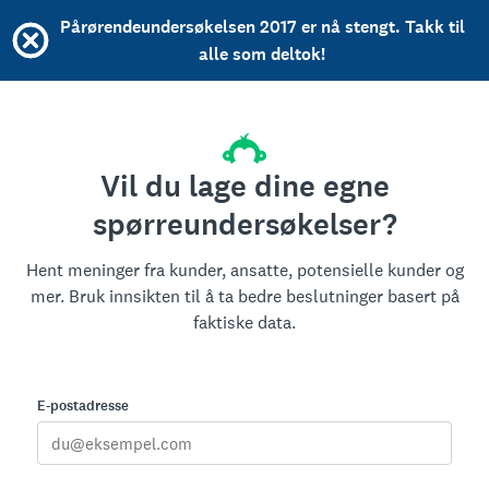
Pårørendeundersøkelsen 2017 er nå stengt. Takk til
alle som deltok!
Vil du lage dine egne
spørreundersøkelser?
Hent meninger fra kunder, ansatte, potensielle kunder og
mer. Bruk innsikten til å ta bedre beslutninger basert på
faktiske data.
E-postadresse