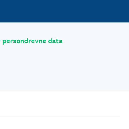
r persondrevne data