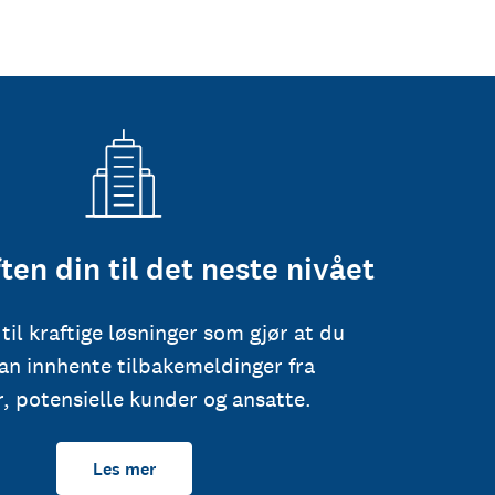
ten din til det neste nivået
 til kraftige løsninger som gjør at du
kan innhente tilbakemeldinger fra
, potensielle kunder og ansatte.
Les mer