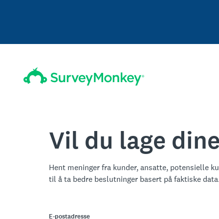
Vil du lage di
Hent meninger fra kunder, ansatte, potensielle k
til å ta bedre beslutninger basert på faktiske data
E-postadresse