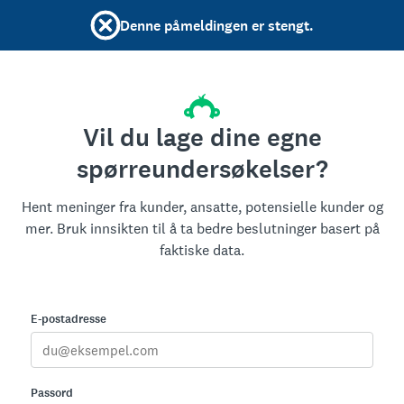
Denne påmeldingen er stengt.
Vil du lage dine egne
spørreundersøkelser?
Hent meninger fra kunder, ansatte, potensielle kunder og
mer. Bruk innsikten til å ta bedre beslutninger basert på
faktiske data.
E-postadresse
Passord