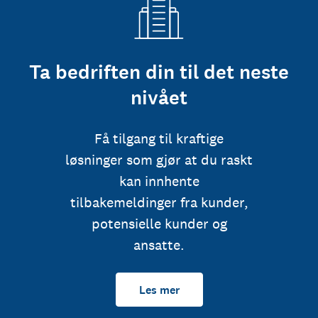
Ta bedriften din til det neste
nivået
Få tilgang til kraftige
løsninger som gjør at du raskt
kan innhente
tilbakemeldinger fra kunder,
potensielle kunder og
ansatte.
Les mer