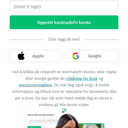
Opprett kostnadsfri konto
Eller logg på med
Apple
Google
Ved å klikke på «Opprett en kostnadsfri konto» eller Apple
eller Google godtar du
vilkårene for bruk
og
personvernreglene
. Du sier deg også enig i å motta
informasjon og tilbud som er relevante for tjenestene våre
per e-post. Du kan når som helst melde deg av disse e-
postene på Min konto-siden.