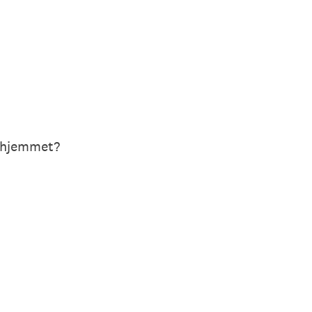
r hjemmet?