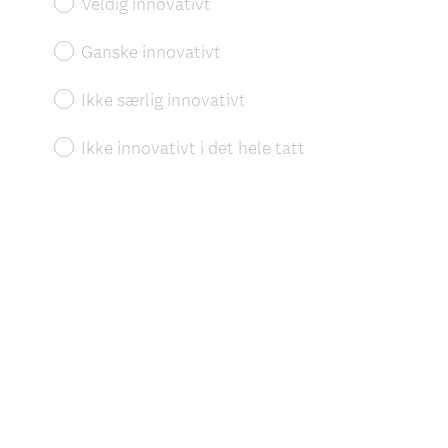
Veldig innovativt
Ganske innovativt
Ikke særlig innovativt
Ikke innovativt i det hele tatt