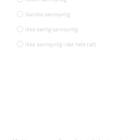
Ganske sannsynlig
Ikke særlig sannsynlig
Ikke sannsynlig i det hele tatt