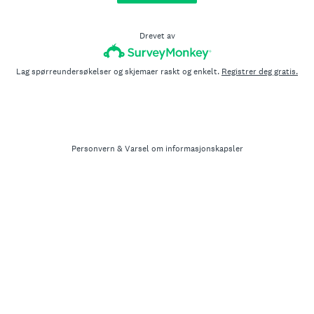
Drevet av
Lag spørreundersøkelser og skjemaer raskt og enkelt.
Registrer deg gratis.
Personvern
&
Varsel om informasjonskapsler