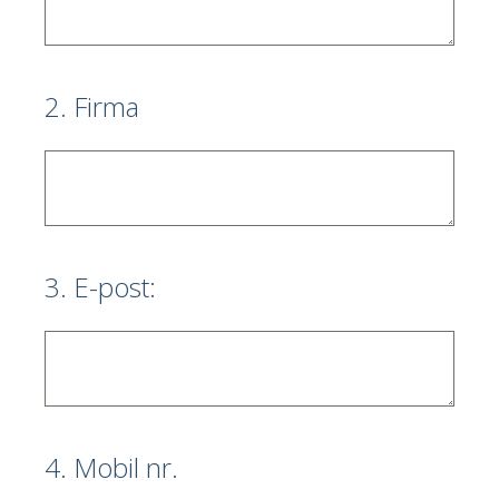
2
.
Firma
3
.
E-post:
4
.
Mobil nr.