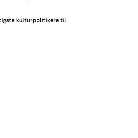
igste kulturpolitikere til