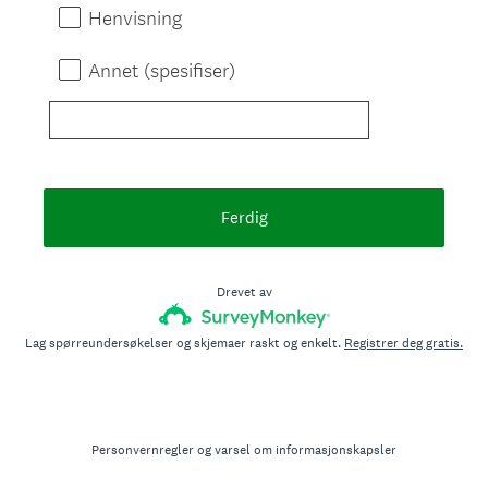
Henvisning
Annet (spesifiser)
Ferdig
Drevet av
Lag spørreundersøkelser og skjemaer raskt og enkelt.
Registrer deg gratis.
Personvernregler
og
varsel om informasjonskapsler