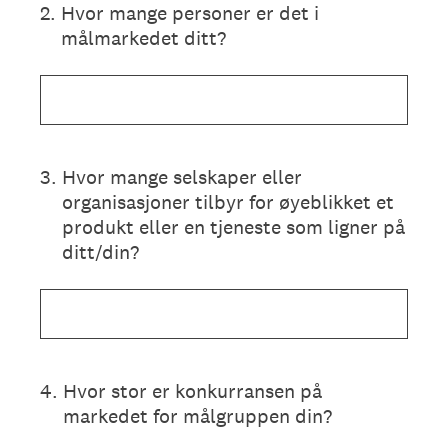
2
.
Hvor mange personer er det i
målmarkedet ditt?
3
.
Hvor mange selskaper eller
organisasjoner tilbyr for øyeblikket et
produkt eller en tjeneste som ligner på
ditt/din?
4
.
Hvor stor er konkurransen på
markedet for målgruppen din?