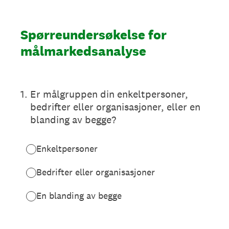
Spørreundersøkelse for
målmarkedsanalyse
1
.
Er målgruppen din enkeltpersoner,
bedrifter eller organisasjoner, eller en
blanding av begge?
Enkeltpersoner
Bedrifter eller organisasjoner
En blanding av begge